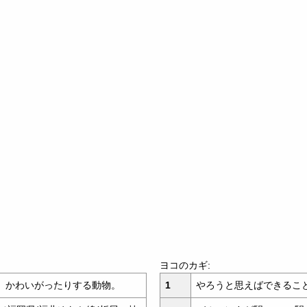
ヨコのカギ:
、かわいがったりする動物。
1
やろうと思えばできるこ