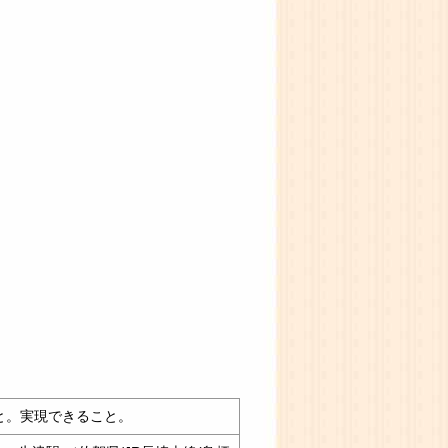
と。実現できること。