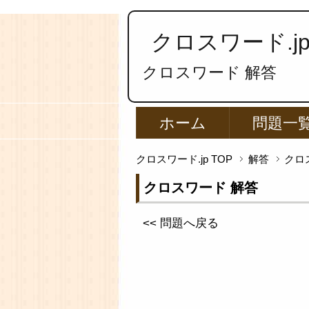
クロスワード.j
クロスワード 解答
ホーム
問題一
クロスワード.jp TOP
解答
クロ
クロスワード 解答
<< 問題へ戻る