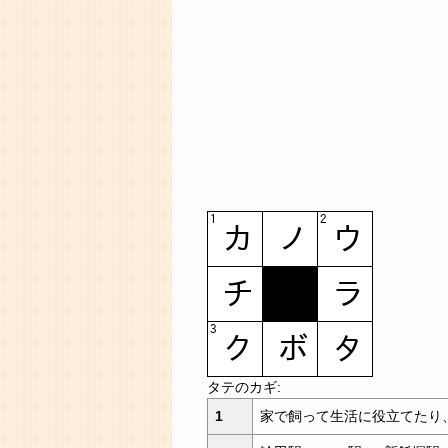
タテのカギ:
1
家で飼って生活に役立てたり