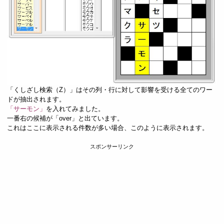
「くしざし検索（Z）」はその列・行に対して影響を受ける全てのワー
ドが抽出されます。
「サーモン」
を入れてみました。
一番右の候補が「over」と出ています。
これはここに表示される件数が多い場合、このように表示されます。
スポンサーリンク