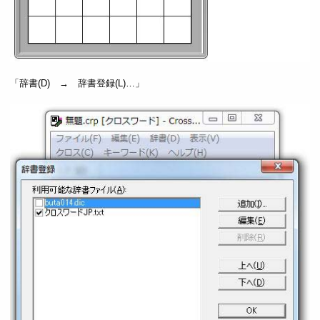
「辞書(D) → 辞書登録(L)…」