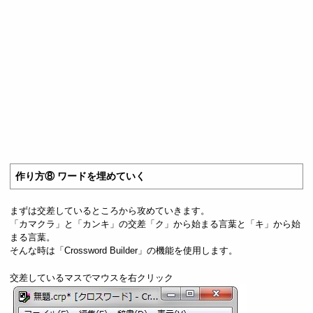
作り方⑧ ワードを埋めていく
まずは交差しているところから攻めていきます。
「カマクラ」と「カンキ」の交差「ク」から始まる言葉と「キ」から始
まる言葉。
そんな時は「Crossword Builder」の機能を使用します。
交差しているマスでマウスを右クリック