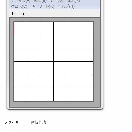
ファイル → 新規作成