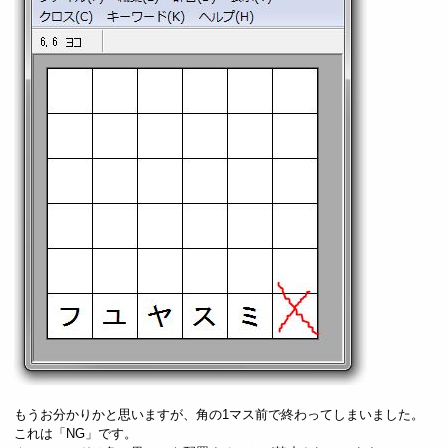
もうお分かりかと思いますが、角の1マス前で終わってしまいました。
これは「NG」です。