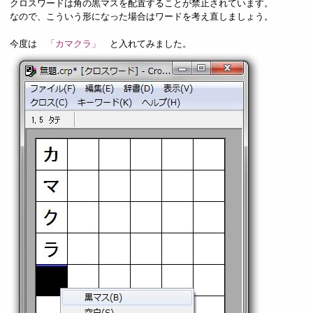
クロスワードは角の黒マスを配置することが禁止されています。
なので、こういう形になった場合はワードを考え直しましょう。
今度は
「カマクラ」
と入れてみました。