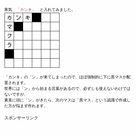
寒気
「カンキ」
と入れてみました。
「カンキ」の「ン」が来てしまったので、ほぼ強制的に下に黒マスが配
置されます。
世界には「ン」から始まる言葉があるので、必ずしも使えないわけでは
ないですが、
素直に頭に「ン」がきたら、次のマスは「黒マス」という認識で作成し
た方が悩まず作れます。
スポンサーリンク