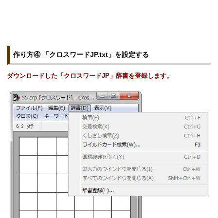
作り方④ 「クロスワードJP.txt」を設定する
ダウンロードした「クロスワードJP」辞書を登録します。