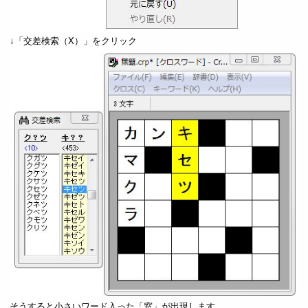
↓「交差検索（X）」をクリック
そうすると小さいワード入った「窓」が出現します。