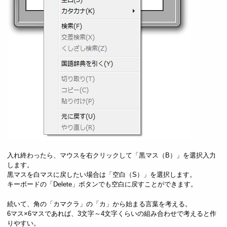
入れ終わったら、マウスを右クリックして「黒マス（B）」を選択入力
します。
黒マスを白マスに戻したい場合は「空白（S）」を選択します。
キーボードの「Delete」ボタンでも空白に戻すことができます。
続いて、角の「カマクラ」の「カ」から始まる言葉を考える。
6マス×6マスであれば、3文字～4文字くらいの組み合わせで考えると作
りやすい。