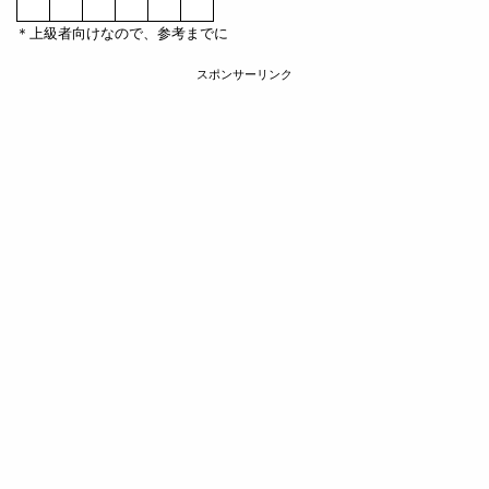
＊上級者向けなので、参考までに
スポンサーリンク