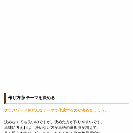
作り方⑤ テーマを決める
クロスワードをどんなテーマで作成するのか決めましょう。
決めなくても良いのですが、決めた方が作りやすいです。
単純に考えれば、決めない方が単語の選択肢が増えて、