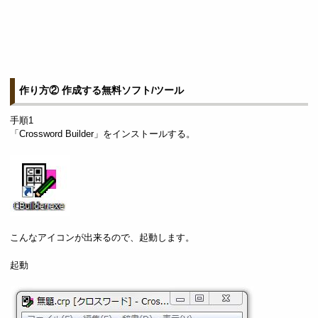
作り方② 作成する無料ソフト/ツール
手順1
「Crossword Builder」をインストールする。
こんなアイコンが出来るので、起動します。
起動