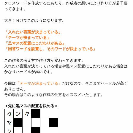
クロスワードを作成するにあたり、作成者の想いにより作り方が若干違
ってきます。
大きく分けてこのようになります。
「入れたい言葉が決まっている」
「テーマが決まっている」
「黒マスの配置にこだわりがある」
「回答ワードを設置し、そのワードが決まっている」
この作者の考え方で作り方が変わってきます。
入れたい言葉が決まっている場合や黒マス配置にこだわりがある場合は
かなりハードルが高いです。
今回は
「テーマが決まっている」
だけなので、そこまでハードルが高く
ありません。
その場合はこのような作成の仕方をオススメいたします。
＜先に黒マスの配置を決める＞