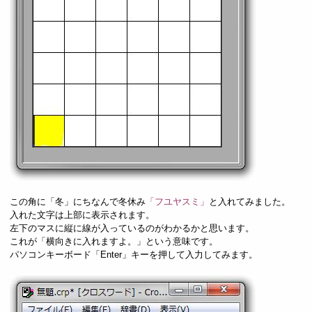
この角に「冬」にちなんで冬休み
「フユヤスミ」
と入れてみました。
入れた文字は上部に表示されます。
左下のマスに縦に線が入っているのがわかるかと思います。
これが「横向きに入れますよ。」という意味です。
パソコンキーボード「Enter」キーを押して入力してみます。