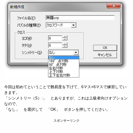
今回は初めてということで難易度を下げて、6マス×6マスで練習してい
きます。
「シンメトリー（S）:」 とありますが、これは上級者向けオプション
なので、
「なし」 を選択して 「OK」 ボタンを押してください。
スポンサーリンク