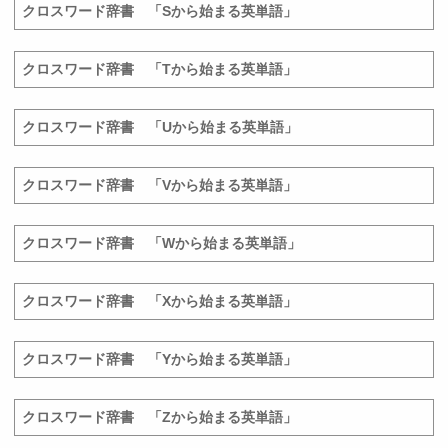
クロスワード辞書 「Sから始まる英単語」
クロスワード辞書 「Tから始まる英単語」
クロスワード辞書 「Uから始まる英単語」
クロスワード辞書 「Vから始まる英単語」
クロスワード辞書 「Wから始まる英単語」
クロスワード辞書 「Xから始まる英単語」
クロスワード辞書 「Yから始まる英単語」
クロスワード辞書 「Zから始まる英単語」