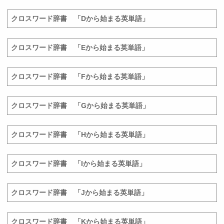
クロスワード辞書 「Dから始まる英単語」
クロスワード辞書 「Eから始まる英単語」
クロスワード辞書 「Fから始まる英単語」
クロスワード辞書 「Gから始まる英単語」
クロスワード辞書 「Hから始まる英単語」
クロスワード辞書 「Iから始まる英単語」
クロスワード辞書 「Jから始まる英単語」
クロスワード辞書 「Kから始まる英単語」