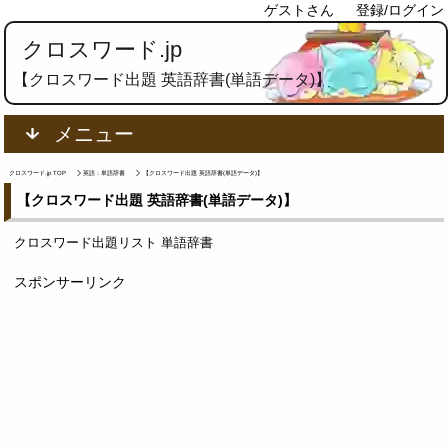
ゲストさん
登録/ログイン
クロスワード.jp
【クロスワード出題 英語辞書(単語データ)】
メニュー
クロスワード.jp TOP
英語：単語辞書
【クロスワード出題 英語辞書(単語データ)】
【クロスワード出題 英語辞書(単語データ)】
クロスワード出題リスト 単語辞書
スポンサーリンク