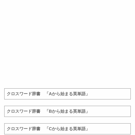
クロスワード辞書 「Aから始まる英単語」
クロスワード辞書 「Bから始まる英単語」
クロスワード辞書 「Cから始まる英単語」