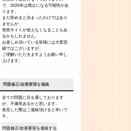
で、2026年は廃止になる可能性があ
ります。
まだ辞めると決まったわけではあり
ませんが、
突然サイトが使えなくなることもあ
るかもしれません。
お楽しみ頂いている皆様には大変恐
縮ではございますが、
ご理解いただきますようお願い申し
上げます。
問題修正/改善要望を連絡
全ての問題に目を通しております
が、不備等あるかと思います。
発見した際はご連絡頂けると幸いで
す。
問題修正/改善要望を連絡する