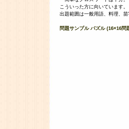
こういった方に向いています。
出題範囲は一般用語、料理、苗
問題サンプル パズル (16×16問