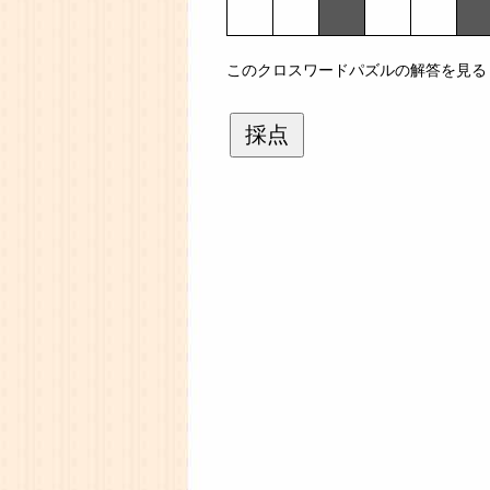
このクロスワードパズルの解答を見る
採点