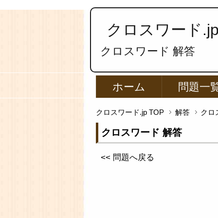
クロスワード.j
クロスワード 解答
ホーム
問題一
クロスワード.jp TOP
解答
クロ
クロスワード 解答
<< 問題へ戻る