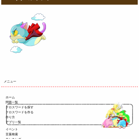
メニュー
ホーム
問題一覧
クロスワードを探す
クロスワードを作る
作り方
アプリ一覧
イベント
言葉検索