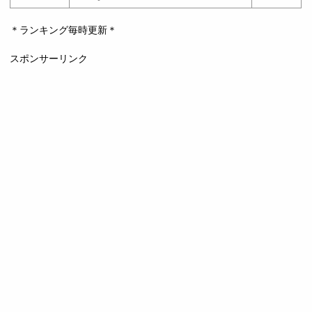
＊ランキング毎時更新＊
スポンサーリンク