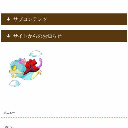
サブコンテンツ
サイトからのお知らせ
メニュー
ホーム