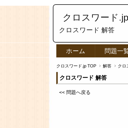
クロスワード.j
クロスワード 解答
ホーム
問題一
クロスワード.jp TOP
解答
クロ
クロスワード 解答
<< 問題へ戻る