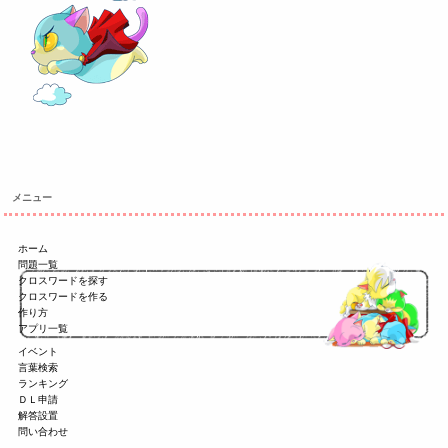
メニュー
ホーム
問題一覧
クロスワードを探す
クロスワードを作る
作り方
アプリ一覧
イベント
言葉検索
ランキング
ＤＬ申請
解答設置
問い合わせ