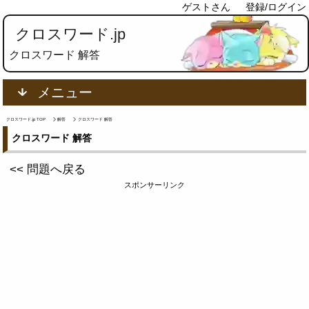
ゲストさん
登録/ログイン
クロスワード.jp
クロスワード 解答
メニュー
クロスワード.jp TOP
解答
クロスワード 解答
クロスワード 解答
<< 問題へ戻る
スポンサーリンク