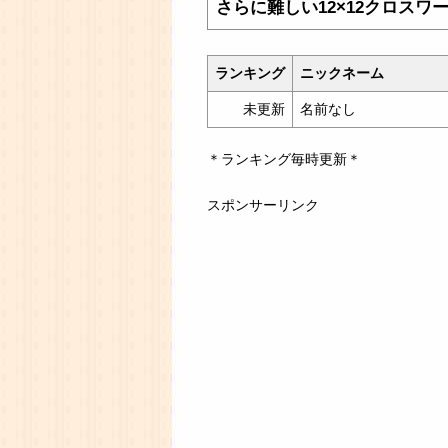
さらに難しい12×12クロスワ
ランキング
ニックネーム
未更新
名前なし
＊ランキング毎時更新＊
スポンサーリンク