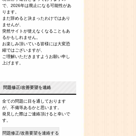
で、2026年は廃止になる可能性があ
ります。
まだ辞めると決まったわけではあり
ませんが、
突然サイトが使えなくなることもあ
るかもしれません。
お楽しみ頂いている皆様には大変恐
縮ではございますが、
ご理解いただきますようお願い申し
上げます。
問題修正/改善要望を連絡
全ての問題に目を通しております
が、不備等あるかと思います。
発見した際はご連絡頂けると幸いで
す。
問題修正/改善要望を連絡する