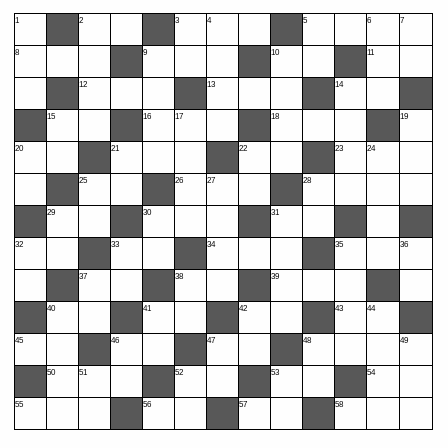
1
2
3
4
5
6
7
8
9
10
11
12
13
14
15
16
17
18
19
20
21
22
23
24
25
26
27
28
29
30
31
32
33
34
35
36
37
38
39
40
41
42
43
44
45
46
47
48
49
50
51
52
53
54
55
56
57
58