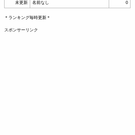
未更新
名前なし
0
＊ランキング毎時更新＊
スポンサーリンク