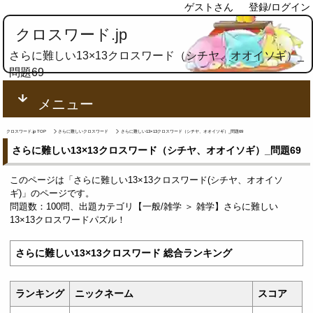
ゲストさん
登録/ログイン
クロスワード.jp
さらに難しい13×13クロスワード（シチヤ、オオイソギ）_
問題69
メニュー
クロスワード.jp TOP
さらに難しいクロスワード
さらに難しい13×13クロスワード（シチヤ、オオイソギ）_問題69
さらに難しい13×13クロスワード（シチヤ、オオイソギ）_問題69
このページは「さらに難しい13×13クロスワード(シチヤ、オオイソ
ギ)」のページです。
問題数：100問、出題カテゴリ【一般/雑学 ＞ 雑学】さらに難しい
13×13クロスワードパズル！
さらに難しい13×13クロスワード 総合ランキング
ランキング
ニックネーム
スコア