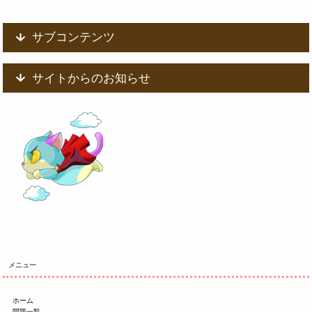
サブコンテンツ
サイトからのお知らせ
メニュー
ホーム
問題一覧