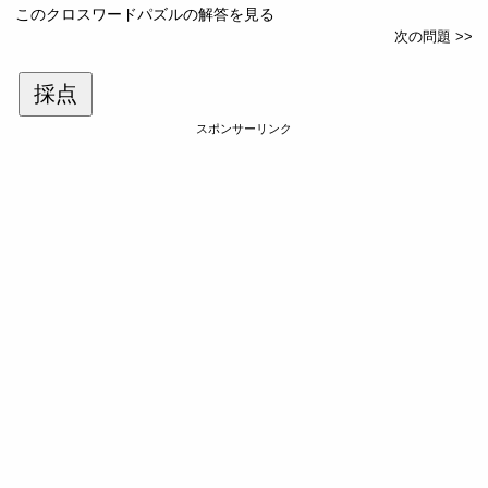
このクロスワードパズルの解答を見る
次の問題 >>
採点
スポンサーリンク