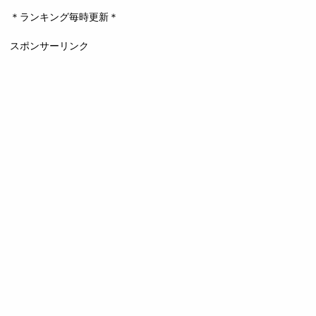
＊ランキング毎時更新＊
スポンサーリンク