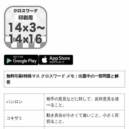
無料印刷/特殊マス クロスワード メモ：出題中の一部問題と解
答
相手の意見などに対して、反対意見を述
ハンロン
べること。
動き具合が小さくて速いこと。小さく区
コキザミ
切ること。