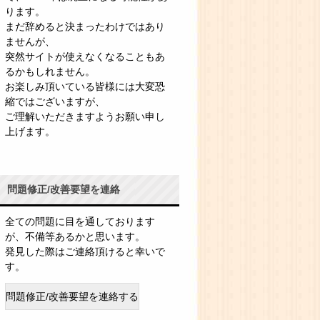
ります。
まだ辞めると決まったわけではあり
ませんが、
突然サイトが使えなくなることもあ
るかもしれません。
お楽しみ頂いている皆様には大変恐
縮ではございますが、
ご理解いただきますようお願い申し
上げます。
問題修正/改善要望を連絡
全ての問題に目を通しております
が、不備等あるかと思います。
発見した際はご連絡頂けると幸いで
す。
問題修正/改善要望を連絡する