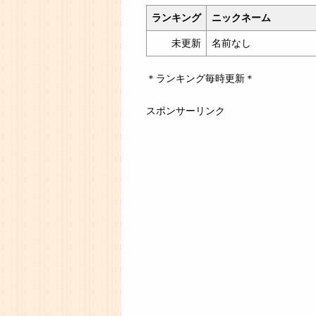
ランキング
ニックネーム
未更新
名前なし
＊ランキング毎時更新＊
スポンサーリンク