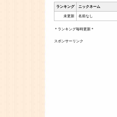
ランキング
ニックネーム
未更新
名前なし
＊ランキング毎時更新＊
スポンサーリンク