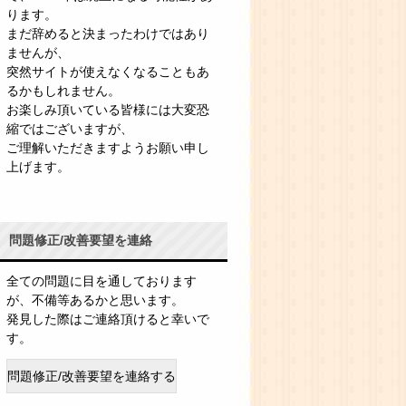
ります。
まだ辞めると決まったわけではあり
ませんが、
突然サイトが使えなくなることもあ
るかもしれません。
お楽しみ頂いている皆様には大変恐
縮ではございますが、
ご理解いただきますようお願い申し
上げます。
問題修正/改善要望を連絡
全ての問題に目を通しております
が、不備等あるかと思います。
発見した際はご連絡頂けると幸いで
す。
問題修正/改善要望を連絡する