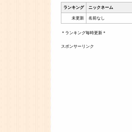
ランキング
ニックネーム
未更新
名前なし
＊ランキング毎時更新＊
スポンサーリンク