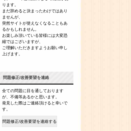
ります。
まだ辞めると決まったわけではあり
ませんが、
突然サイトが使えなくなることもあ
るかもしれません。
お楽しみ頂いている皆様には大変恐
縮ではございますが、
ご理解いただきますようお願い申し
上げます。
問題修正/改善要望を連絡
全ての問題に目を通しております
が、不備等あるかと思います。
発見した際はご連絡頂けると幸いで
す。
問題修正/改善要望を連絡する