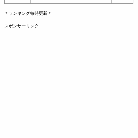
＊ランキング毎時更新＊
スポンサーリンク