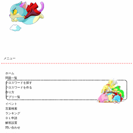
メニュー
ホーム
問題一覧
クロスワードを探す
クロスワードを作る
作り方
アプリ一覧
イベント
言葉検索
ランキング
ＤＬ申請
解答設置
問い合わせ