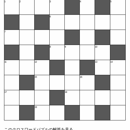
1
2
3
4
5
6
7
8
9
10
11
12
13
14
15
16
17
18
19
このクロスワードパズルの解答を見る