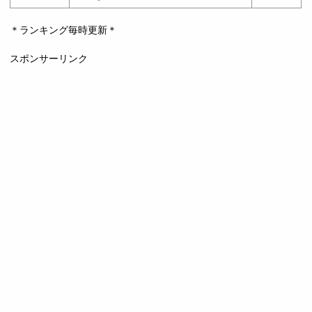
＊ランキング毎時更新＊
スポンサーリンク