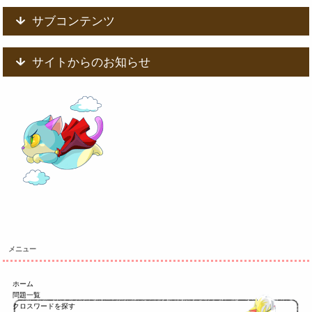
サブコンテンツ
サイトからのお知らせ
メニュー
ホーム
問題一覧
クロスワードを探す