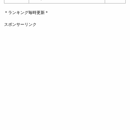
＊ランキング毎時更新＊
スポンサーリンク