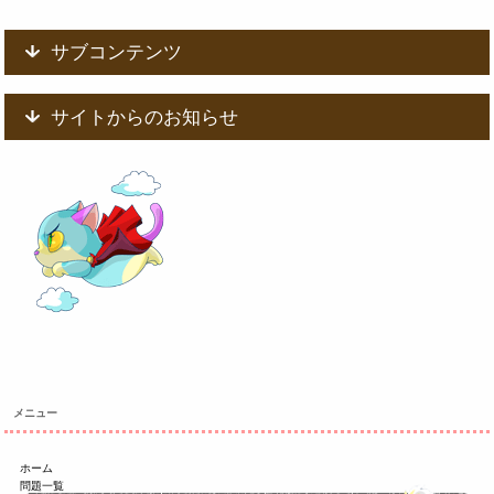
サブコンテンツ
サイトからのお知らせ
メニュー
ホーム
問題一覧