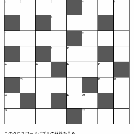
1
2
3
4
5
6
7
8
9
10
11
12
13
14
15
16
17
18
19
20
21
22
このクロスワードパズルの解答を見る