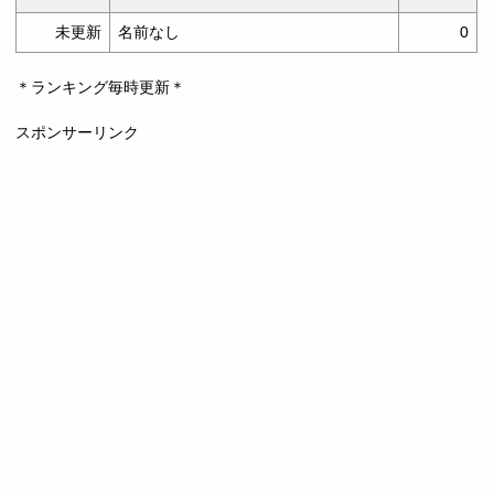
未更新
名前なし
0
＊ランキング毎時更新＊
スポンサーリンク