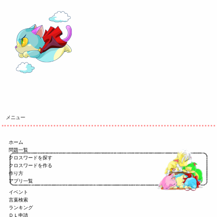
メニュー
ホーム
問題一覧
クロスワードを探す
クロスワードを作る
作り方
アプリ一覧
イベント
言葉検索
ランキング
ＤＬ申請