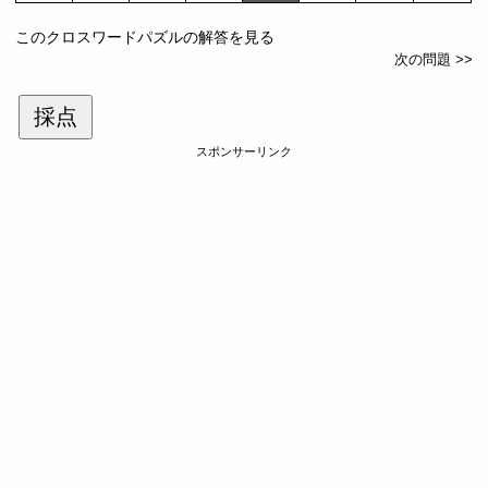
このクロスワードパズルの解答を見る
次の問題 >>
採点
スポンサーリンク