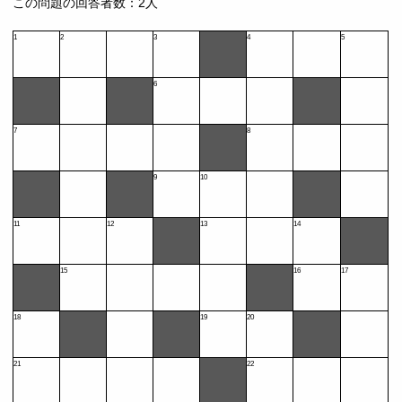
この問題の回答者数：2人
1
2
3
4
5
6
7
8
9
10
11
12
13
14
15
16
17
18
19
20
21
22