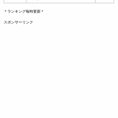
＊ランキング毎時更新＊
スポンサーリンク