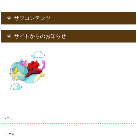
サブコンテンツ
サイトからのお知らせ
メニュー
ホーム