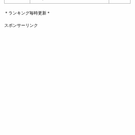
＊ランキング毎時更新＊
スポンサーリンク