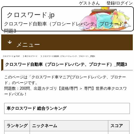
ゲストさん
登録/ログイン
クロスワード.jp
クロスワード自動車（プロシードレバンテ、プロナード）_
問題3
メニュー
クロスワード.jp TOP
車クロスワード
クロスワード自動車（プロシードレバンテ、プロナード）_問題3
クロスワード自動車（プロシードレバンテ、プロナード）_問題3
このページは「クロスワード車マニア(プロシードレバンテ、プロナー
ド」のページです。
問題数：200問、出題カテゴリ【資格/専門 ＞ 専門】世界の車クロスワ
ードパズル！
車クロスワード 総合ランキング
ランキング
ニックネーム
スコア