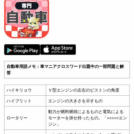
自動車用語メモ：車マニアクロスワード出題中の一部問題と解
答
ハイキリョウ
Ｖ型エンジンの左右のピストンの角度
ハイブリット
エンジンの大きさを示すもの
動力が燃料燃焼によるものと電気による
ロータリー
モーターを併せ持ったもの。「○○○○○エン
ジン」