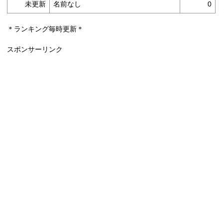
未更新
名前なし
0
＊ランキング毎時更新＊
スポンサーリンク