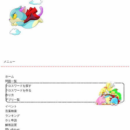
メニュー
ホーム
問題一覧
クロスワードを探す
クロスワードを作る
作り方
アプリ一覧
イベント
言葉検索
ランキング
ＤＬ申請
解答設置
問い合わせ