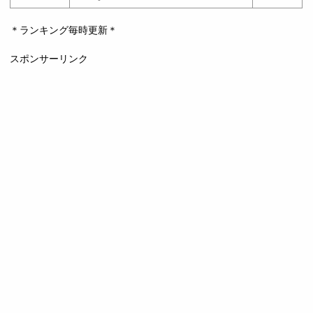
＊ランキング毎時更新＊
スポンサーリンク