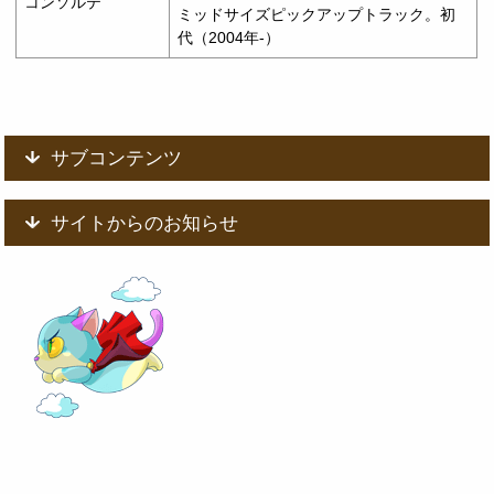
コンソルテ
ミッドサイズピックアップトラック。初
代（2004年-）
サブコンテンツ
サイトからのお知らせ