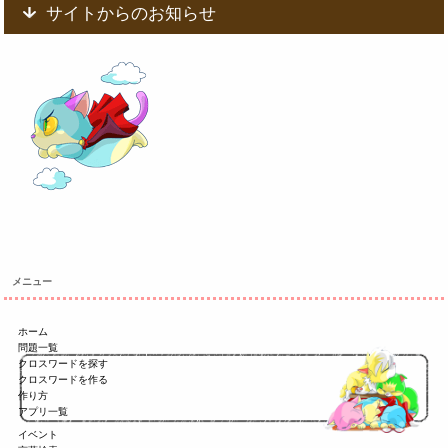
サイトからのお知らせ
メニュー
ホーム
問題一覧
クロスワードを探す
クロスワードを作る
作り方
アプリ一覧
イベント