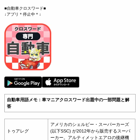
■自動車クロスワード■
↓アプリ＊停止中＊↓
自動車用語メモ：車マニアクロスワード出題中の一部問題と解
答
アメリカのシェルビー・スーパーカーズ
トゥアレグ
(以下SSC) が2012年から販売するスーパ
ーカー。アルティメットエアロの後継機