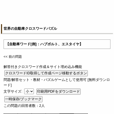
世界の自動車クロスワードパズル
【自動車ワード[例]：ハブボルト、エスタイヤ】
<< 前の問題
解答付きクロスワード作成＆サイト埋め込み機能
問題/解答セット・教材・パズルゲームとして使用可 [無料ダウンロ
ード]
文字サイズ:
一時保存/ブックマーク
この問題の回答者数：2人