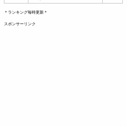
＊ランキング毎時更新＊
スポンサーリンク