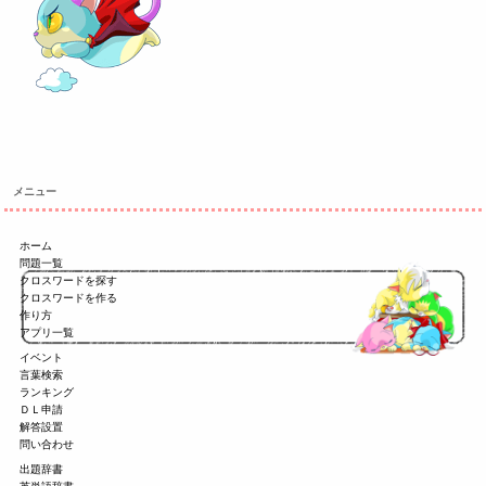
メニュー
ホーム
問題一覧
クロスワードを探す
クロスワードを作る
作り方
アプリ一覧
イベント
言葉検索
ランキング
ＤＬ申請
解答設置
問い合わせ
出題辞書