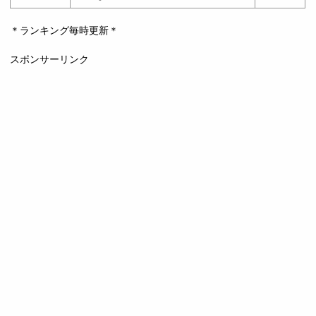
＊ランキング毎時更新＊
スポンサーリンク