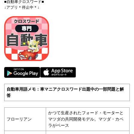
■自動車クロスワード■
↓アプリ＊停止中＊↓
自動車用語メモ：車マニアクロスワード出題中の一部問題と解
答
かつて生産されたフォード・モーターと
フローリアン
マツダの共同開発モデル。マツダ・カペ
ラがベース