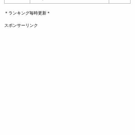
＊ランキング毎時更新＊
スポンサーリンク