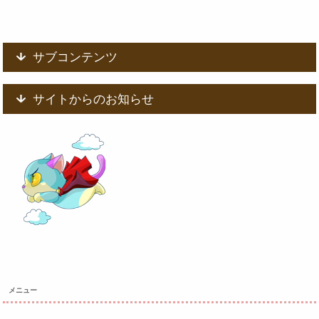
サブコンテンツ
サイトからのお知らせ
メニュー