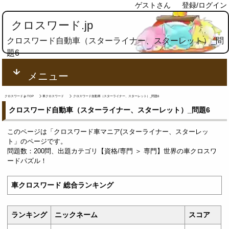
ゲストさん
登録/ログイン
クロスワード.jp
クロスワード自動車（スターライナー、スターレット）_問
題6
メニュー
クロスワード.jp TOP
車クロスワード
クロスワード自動車（スターライナー、スターレット）_問題6
クロスワード自動車（スターライナー、スターレット）_問題6
このページは「クロスワード車マニア(スターライナー、スターレッ
ト」のページです。
問題数：200問、出題カテゴリ【資格/専門 ＞ 専門】世界の車クロスワ
ードパズル！
車クロスワード 総合ランキング
ランキング
ニックネーム
スコア