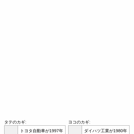
タテのカギ:
ヨコのカギ:
トヨタ自動車が1997年
ダイハツ工業が1980年