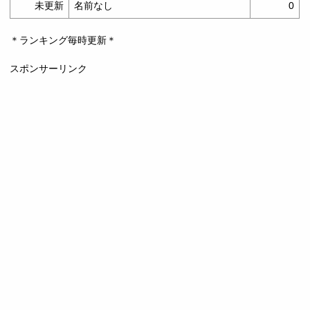
未更新
名前なし
0
＊ランキング毎時更新＊
スポンサーリンク