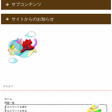
サブコンテンツ
サイトからのお知らせ
メニュー
ホーム
問題一覧
クロスワードを探す
クロスワードを作る