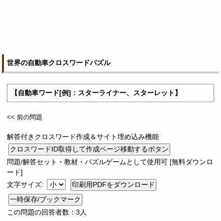
世界の自動車クロスワードパズル
【自動車ワード[例]：スターライナー、スターレット】
<< 前の問題
解答付きクロスワード作成＆サイト埋め込み機能
問題/解答セット・教材・パズルゲームとして使用可 [無料ダウンロ
ード]
文字サイズ:
一時保存/ブックマーク
この問題の回答者数：3人