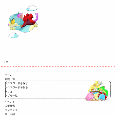
メニュー
ホーム
問題一覧
クロスワードを探す
クロスワードを作る
作り方
アプリ一覧
イベント
言葉検索
ランキング
ＤＬ申請