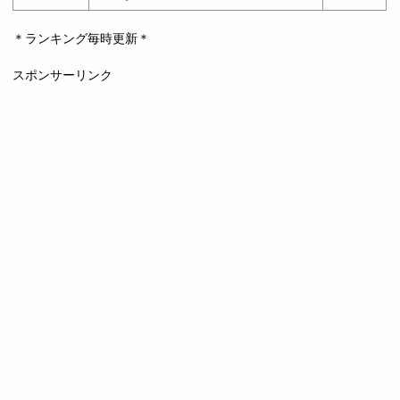
＊ランキング毎時更新＊
スポンサーリンク