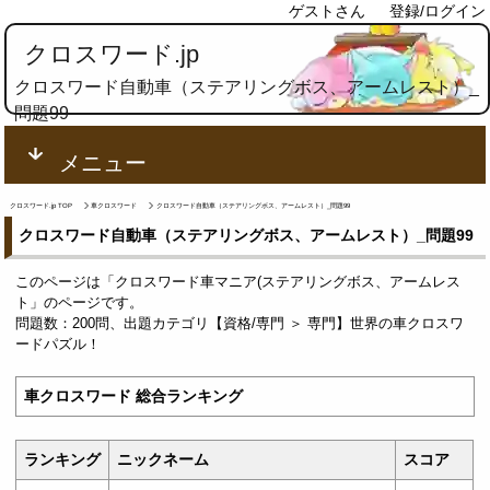
ゲストさん
登録/ログイン
クロスワード.jp
クロスワード自動車（ステアリングボス、アームレスト）_
問題99
メニュー
クロスワード.jp TOP
車クロスワード
クロスワード自動車（ステアリングボス、アームレスト）_問題99
クロスワード自動車（ステアリングボス、アームレスト）_問題99
このページは「クロスワード車マニア(ステアリングボス、アームレス
ト」のページです。
問題数：200問、出題カテゴリ【資格/専門 ＞ 専門】世界の車クロスワ
ードパズル！
車クロスワード 総合ランキング
ランキング
ニックネーム
スコア