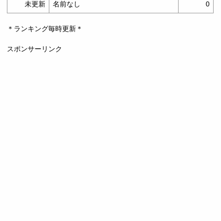
未更新
名前なし
0
＊ランキング毎時更新＊
スポンサーリンク