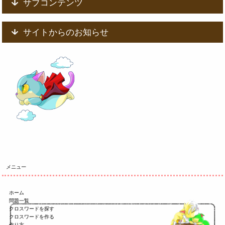
サブコンテンツ
サイトからのお知らせ
メニュー
ホーム
問題一覧
クロスワードを探す
クロスワードを作る
作り方