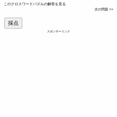
このクロスワードパズルの解答を見る
次の問題 >>
採点
スポンサーリンク