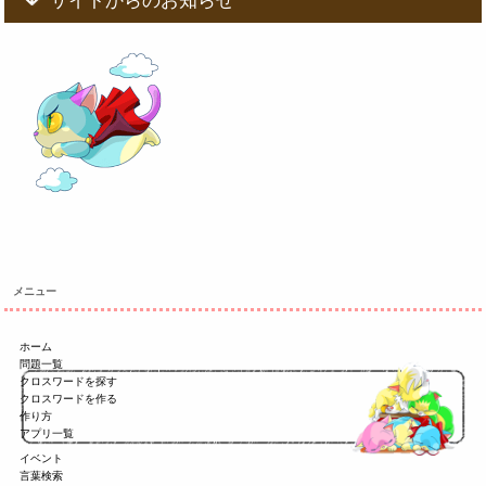
サイトからのお知らせ
メニュー
ホーム
問題一覧
クロスワードを探す
クロスワードを作る
作り方
アプリ一覧
イベント
言葉検索