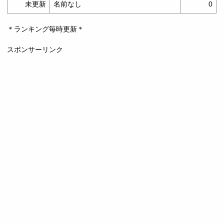
未更新
名前なし
0
＊ランキング毎時更新＊
スポンサーリンク