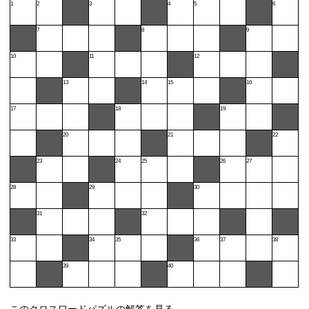
1
2
3
4
5
6
7
8
9
10
11
12
13
14
15
16
17
18
19
20
21
22
23
24
25
26
27
28
29
30
31
32
33
34
35
36
37
38
39
40
このクロスワードパズルの解答を見る