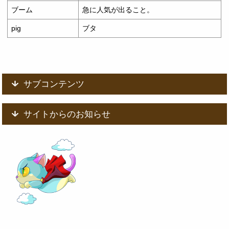
ブーム
急に人気が出ること。
pig
ブタ
サブコンテンツ
サイトからのお知らせ