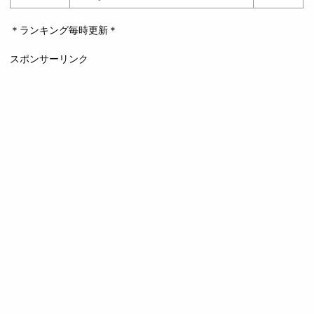
＊ランキング毎時更新＊
スポンサーリンク