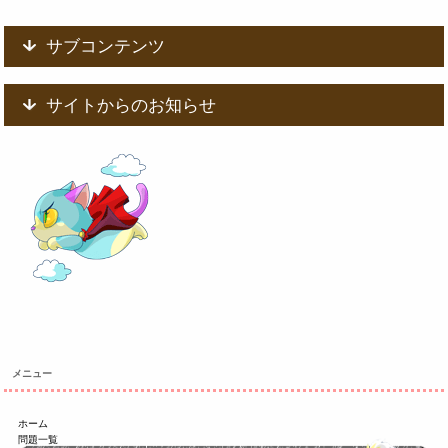
サブコンテンツ
サイトからのお知らせ
メニュー
ホーム
問題一覧