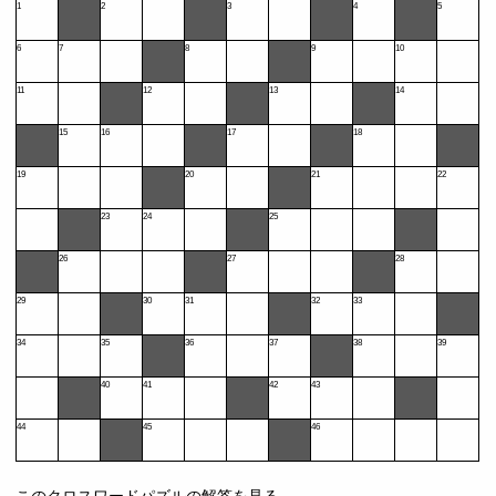
1
2
3
4
5
6
7
8
9
10
11
12
13
14
15
16
17
18
19
20
21
22
23
24
25
26
27
28
29
30
31
32
33
34
35
36
37
38
39
40
41
42
43
44
45
46
このクロスワードパズルの解答を見る