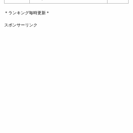
＊ランキング毎時更新＊
スポンサーリンク