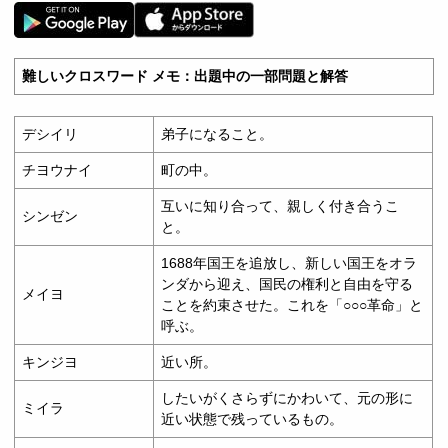
難しいクロスワード メモ：出題中の一部問題と解答
デシイリ
弟子になること。
チヨウナイ
町の中。
互いに知り合って、親しく付き合うこ
シンゼン
と。
1688年国王を追放し、新しい国王をオラ
ンダから迎え、国民の権利と自由を守る
メイヨ
ことを約束させた。これを「○○○革命」と
呼ぶ。
キンジヨ
近い所。
したいがくさらずにかわいて、元の形に
ミイラ
近い状態で残っているもの。