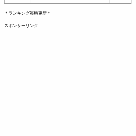
＊ランキング毎時更新＊
スポンサーリンク