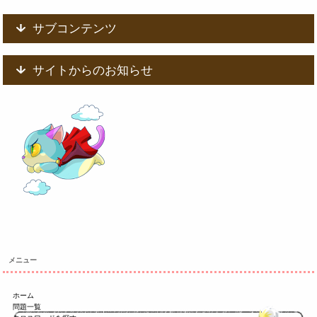
サブコンテンツ
サイトからのお知らせ
メニュー
ホーム
問題一覧