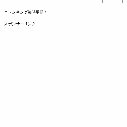
＊ランキング毎時更新＊
スポンサーリンク