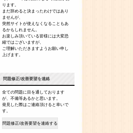
ります。
まだ辞めると決まったわけではあり
ませんが、
突然サイトが使えなくなることもあ
るかもしれません。
お楽しみ頂いている皆様には大変恐
縮ではございますが、
ご理解いただきますようお願い申し
上げます。
問題修正/改善要望を連絡
全ての問題に目を通しております
が、不備等あるかと思います。
発見した際はご連絡頂けると幸いで
す。
問題修正/改善要望を連絡する