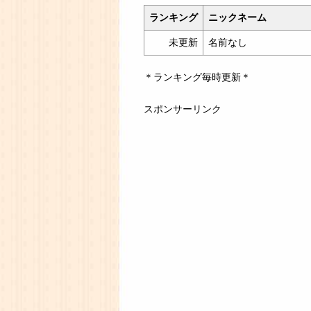
ランキング
ニックネーム
未更新
名前なし
＊ランキング毎時更新＊
スポンサーリンク