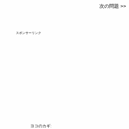
次の問題 >>
スポンサーリンク
ヨコのカギ: