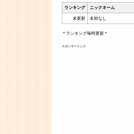
ランキング
ニックネーム
未更新
名前なし
＊ランキング毎時更新＊
スポンサーリンク