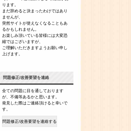
ります。
まだ辞めると決まったわけではあり
ませんが、
突然サイトが使えなくなることもあ
るかもしれません。
お楽しみ頂いている皆様には大変恐
縮ではございますが、
ご理解いただきますようお願い申し
上げます。
問題修正/改善要望を連絡
全ての問題に目を通しております
が、不備等あるかと思います。
発見した際はご連絡頂けると幸いで
す。
問題修正/改善要望を連絡する