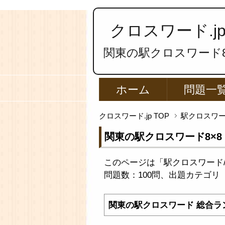
クロスワード.j
関東の駅クロスワード8
ホーム
問題一
クロスワード.jp TOP
駅クロスワ
関東の駅クロスワード8×8
このページは「駅クロスワード/
問題数：100問、出題カテゴリ
関東の駅クロスワード 総合ラ