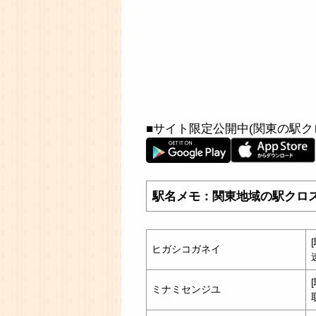
■サイト限定公開中(関東の駅ク
駅名メモ：関東地域の駅クロ
ヒガシコガネイ
ミナミセンジユ