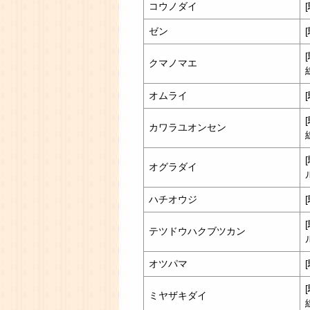
コウノダイ
ゼン
クマノマエ
オムライ
カワラユオンセン
オグラダイ
ハチオウジ
テツドウハクブツカン
オツパマ
ミヤザキダイ