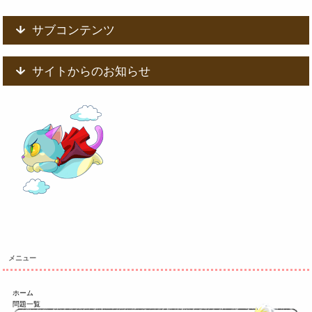
サブコンテンツ
サイトからのお知らせ
メニュー
ホーム
問題一覧