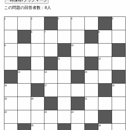
一時保存/ブックマーク
この問題の回答者数：8人
1
2
3
4
5
6
7
8
9
10
11
12
13
14
15
16
17
18
19
20
21
22
23
24
25
26