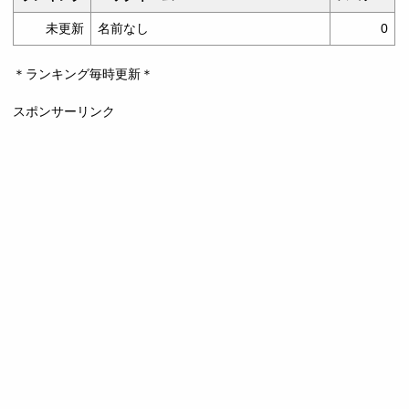
未更新
名前なし
0
＊ランキング毎時更新＊
スポンサーリンク