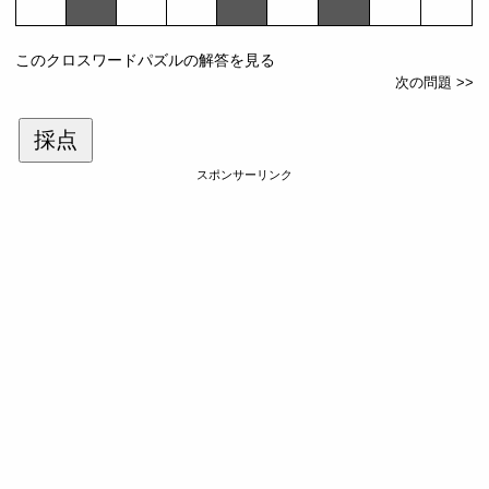
このクロスワードパズルの解答を見る
次の問題 >>
採点
スポンサーリンク