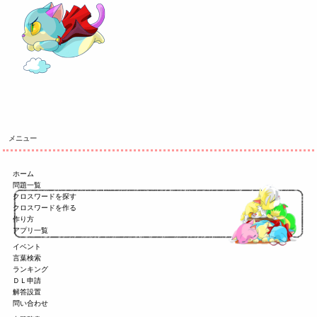
メニュー
ホーム
問題一覧
クロスワードを探す
クロスワードを作る
作り方
アプリ一覧
イベント
言葉検索
ランキング
ＤＬ申請
解答設置
問い合わせ