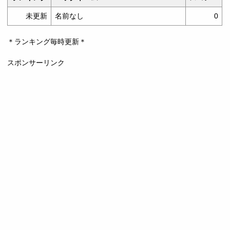
未更新
名前なし
0
＊ランキング毎時更新＊
スポンサーリンク