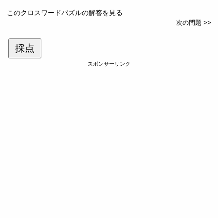
このクロスワードパズルの解答を見る
次の問題 >>
採点
スポンサーリンク