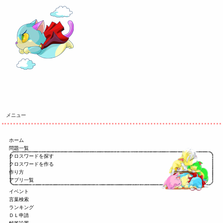
メニュー
ホーム
問題一覧
クロスワードを探す
クロスワードを作る
作り方
アプリ一覧
イベント
言葉検索
ランキング
ＤＬ申請