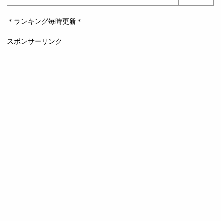
＊ランキング毎時更新＊
スポンサーリンク