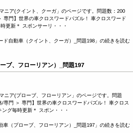
マニア(クイント、クーガ」のページです。問題数：200
＞ 専門】世界の車クロスワードパズル！ 車クロスワード
毎時更新＊ スポンサーリ・・・
ード自動車（クイント、クーガ）_問題198」の続きを読む
ーブ、フローリアン）_問題197
マニア(プローブ、フローリアン」のページです。問題
格/専門 ＞ 専門】世界の車クロスワードパズル！ 車クロス
キング毎時更新＊ スポン・・・
動車（プローブ、フローリアン）_問題197」の続きを読む