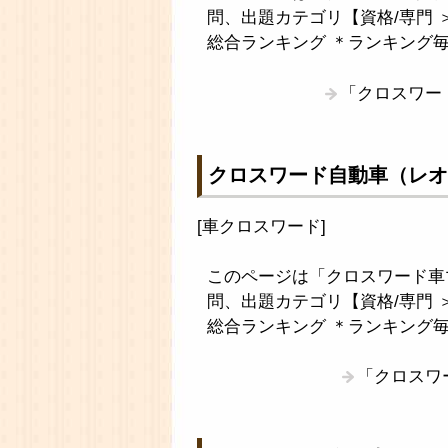
問、出題カテゴリ【資格/専門 
総合ランキング ＊ランキング
「クロスワー
クロスワード自動車（レオ
[
車クロスワード
]
このページは「クロスワード車
問、出題カテゴリ【資格/専門 
総合ランキング ＊ランキング
「クロスワ