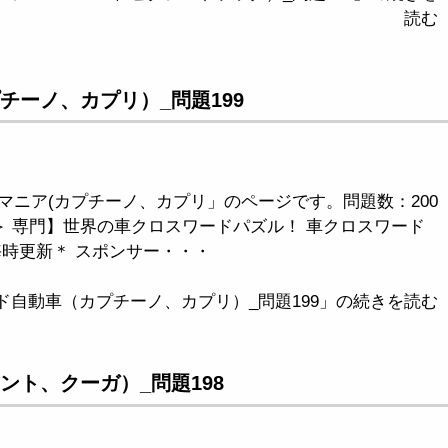
読む
チーノ、カプリ）_問題199
マニア(カプチーノ、カプリ」のページです。問題数：200
＞ 専門】世界の車クロスワードパズル！ 車クロスワード
毎時更新＊ スポンサー・・・
ド自動車（カプチーノ、カプリ）_問題199」の続きを読む
ント、クーガ）_問題198