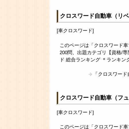
クロスワード自動車（リベ
[
車クロスワード
]
このページは「クロスワード車
200問、出題カテゴリ【資格/
ド 総合ランキング ＊ランキン
「クロスワード
クロスワード自動車（フュ
[
車クロスワード
]
このページは「クロスワード車