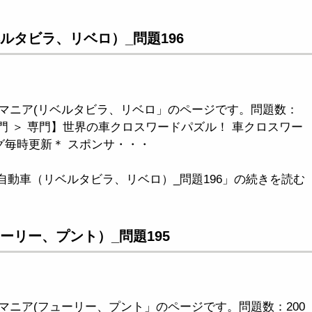
ルタビラ、リベロ）_問題196
マニア(リベルタビラ、リベロ」のページです。問題数：
専門 ＞ 専門】世界の車クロスワードパズル！ 車クロスワー
グ毎時更新＊ スポンサ・・・
自動車（リベルタビラ、リベロ）_問題196」の続きを読む
ーリー、プント）_問題195
マニア(フューリー、プント」のページです。問題数：200