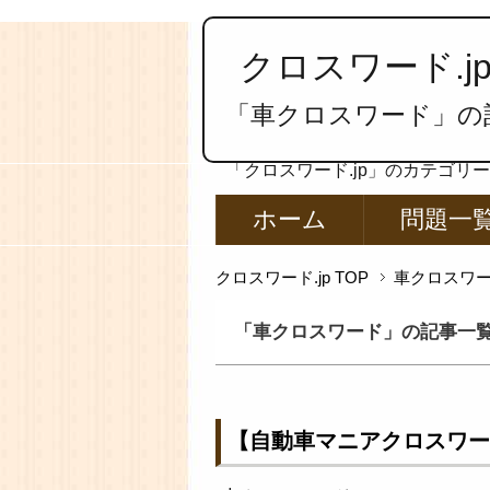
クロスワード.j
「車クロスワード」の
「クロスワード.jp」のカテゴリ
ホーム
問題一
クロスワード.jp TOP
車クロスワ
「車クロスワード」の記事一
【自動車マニアクロスワー