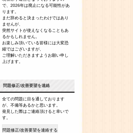
で、2026年は廃止になる可能性があ
ります。
まだ辞めると決まったわけではあり
ませんが、
突然サイトが使えなくなることもあ
るかもしれません。
お楽しみ頂いている皆様には大変恐
縮ではございますが、
ご理解いただきますようお願い申し
上げます。
問題修正/改善要望を連絡
全ての問題に目を通しております
が、不備等あるかと思います。
発見した際はご連絡頂けると幸いで
す。
問題修正/改善要望を連絡する