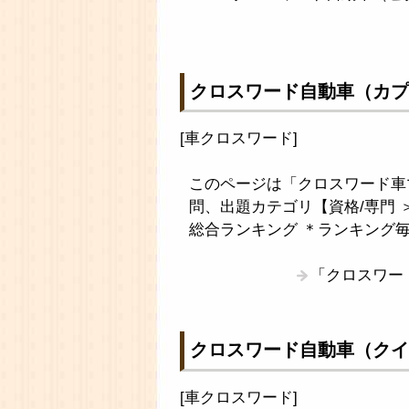
クロスワード自動車（カプ
[
車クロスワード
]
このページは「クロスワード車
問、出題カテゴリ【資格/専門 
総合ランキング ＊ランキング
「クロスワー
クロスワード自動車（クイ
[
車クロスワード
]