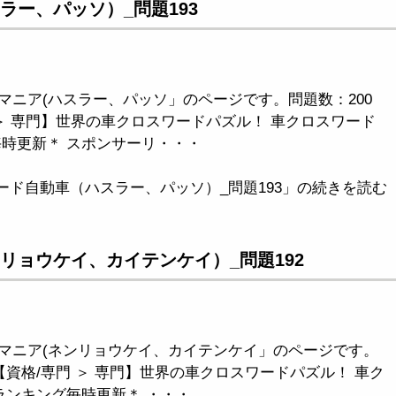
ラー、パッソ）_問題193
マニア(ハスラー、パッソ」のページです。問題数：200
＞ 専門】世界の車クロスワードパズル！ 車クロスワード
毎時更新＊ スポンサーリ・・・
ード自動車（ハスラー、パッソ）_問題193」の続きを読む
リョウケイ、カイテンケイ）_問題192
マニア(ネンリョウケイ、カイテンケイ」のページです。
【資格/専門 ＞ 専門】世界の車クロスワードパズル！ 車ク
ランキング毎時更新＊ ・・・