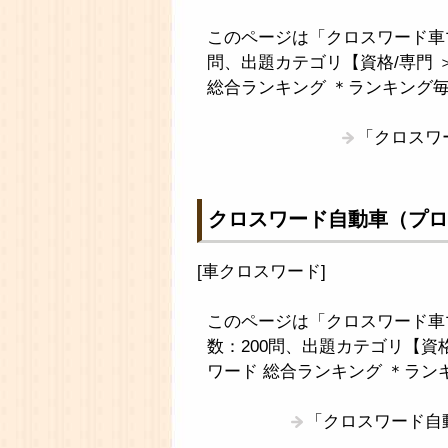
このページは「クロスワード車
問、出題カテゴリ【資格/専門 
総合ランキング ＊ランキング
「クロスワ
クロスワード自動車（プロ
[
車クロスワード
]
このページは「クロスワード車
数：200問、出題カテゴリ【資
ワード 総合ランキング ＊ラン
「クロスワード自