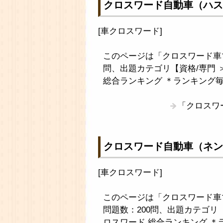
クロスワード自動車（ハス
[
車クロスワード
]
このページは「クロスワード車
問、出題カテゴリ【資格/専門 
総合ランキング ＊ランキング
「クロスワ
クロスワード自動車（ネン
[
車クロスワード
]
このページは「クロスワード車
問題数：200問、出題カテゴリ
ロスワード 総合ランキング ＊