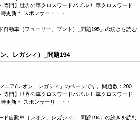
＞ 専門】世界の車クロスワードパズル！ 車クロスワード
毎時更新＊ スポンサー・・・
ド自動車（フューリー、プント）_問題195」の続きを読む
ン、レガシィ）_問題194
マニア(レオン、レガシィ」のページです。問題数：200
＞ 専門】世界の車クロスワードパズル！ 車クロスワード
毎時更新＊ スポンサーリ・・・
ード自動車（レオン、レガシィ）_問題194」の続きを読む