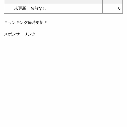
未更新
名前なし
0
＊ランキング毎時更新＊
スポンサーリンク