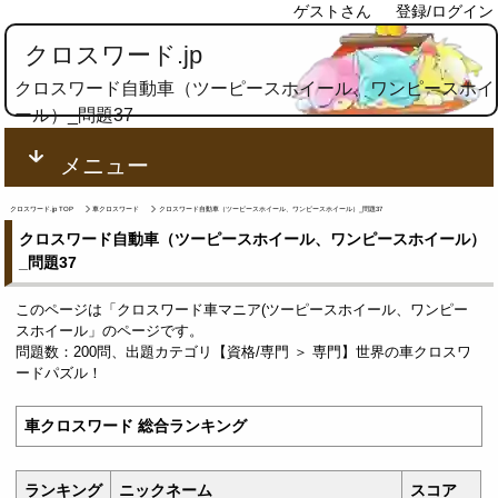
ゲストさん
登録/ログイン
クロスワード.jp
クロスワード自動車（ツーピースホイール、ワンピースホイ
ール）_問題37
メニュー
クロスワード.jp TOP
車クロスワード
クロスワード自動車（ツーピースホイール、ワンピースホイール）_問題37
クロスワード自動車（ツーピースホイール、ワンピースホイール）
_問題37
このページは「クロスワード車マニア(ツーピースホイール、ワンピー
スホイール」のページです。
問題数：200問、出題カテゴリ【資格/専門 ＞ 専門】世界の車クロスワ
ードパズル！
車クロスワード 総合ランキング
ランキング
ニックネーム
スコア