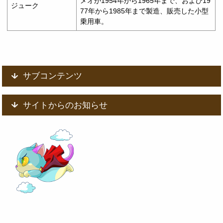
メオが1954年から1965年まで、および19
ジューク
77年から1985年まで製造、販売した小型
乗用車。
サブコンテンツ
サイトからのお知らせ