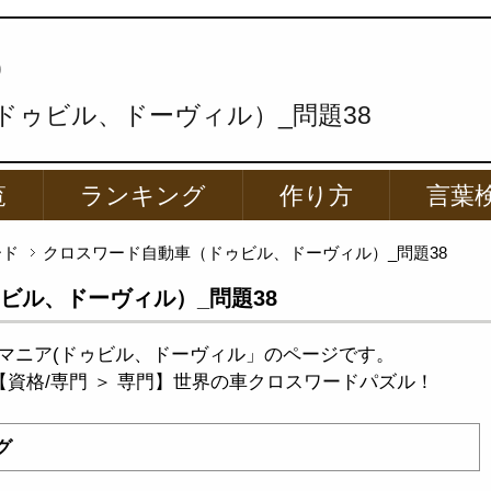
p
ドゥビル、ドーヴィル）_問題38
覧
ランキング
作り方
言葉
ード
クロスワード自動車（ドゥビル、ドーヴィル）_問題38
ビル、ドーヴィル）_問題38
マニア(ドゥビル、ドーヴィル」のページです。
【資格/専門 ＞ 専門】世界の車クロスワードパズル！
グ