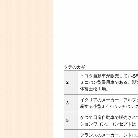
タテのカギ:
トヨタ自動車が販売している5
2
ミニバン型乗用車である。製
体富士松工場。
イタリアのメーカー、アルフ
3
産する小型3ドアハッチバッ
かつて日産自動車で販売され
5
ションワゴン。コンセプトは
フランスのメーカー、シトロ