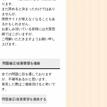
ります。
まだ辞めると決まったわけではあり
ませんが、
突然サイトが使えなくなることもあ
るかもしれません。
お楽しみ頂いている皆様には大変恐
縮ではございますが、
ご理解いただきますようお願い申し
上げます。
問題修正/改善要望を連絡
全ての問題に目を通しております
が、不備等あるかと思います。
発見した際はご連絡頂けると幸いで
す。
問題修正/改善要望を連絡する