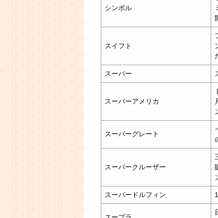
シンボル
スイフト
スーパー
スーパーアメリカ
スーパーグレート
スーパークルーザー
スーパードルフィン
スープラ