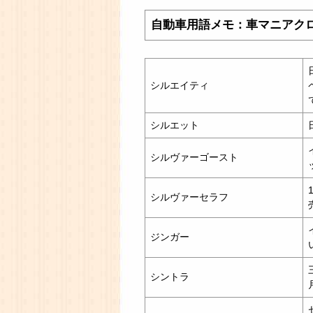
自動車用語メモ：車マニアク
シルエイティ
シルエット
シルヴァーゴースト
シルヴァーセラフ
ジンガー
シントラ