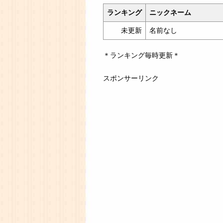
ランキング
ニックネーム
未更新
名前なし
＊ランキング毎時更新＊
スポンサーリンク