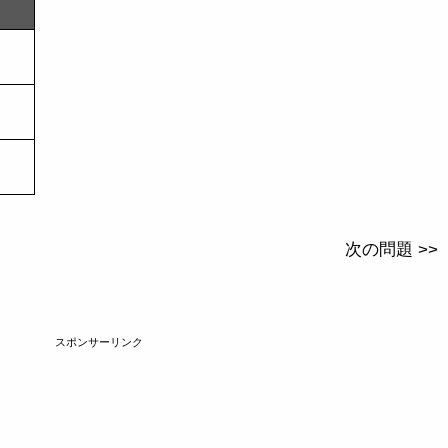
次の問題 >>
スポンサーリンク