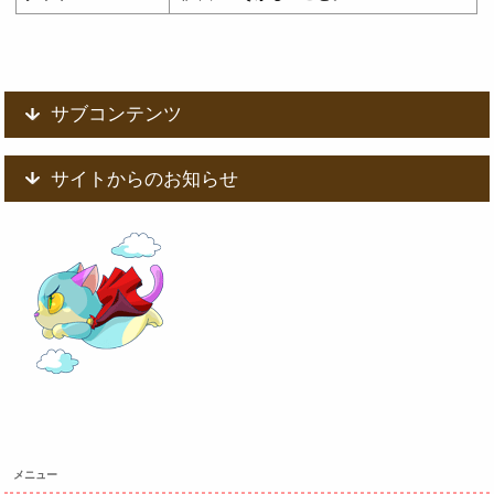
サブコンテンツ
サイトからのお知らせ
メニュー