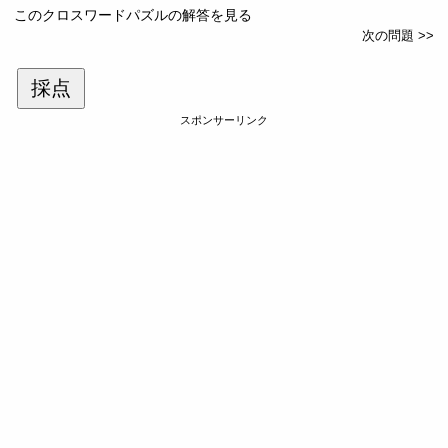
このクロスワードパズルの解答を見る
次の問題 >>
採点
スポンサーリンク