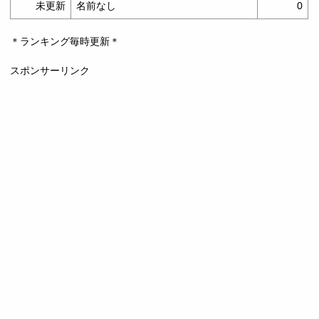
未更新
名前なし
0
＊ランキング毎時更新＊
スポンサーリンク