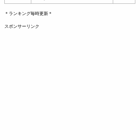
＊ランキング毎時更新＊
スポンサーリンク