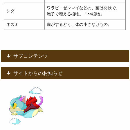
ワラビ・ゼンマイなどの、葉は羽状で、
シダ
胞子で増える植物。「○○植物」
ネズミ
歯がするどく、体の小さなけもの。
サブコンテンツ
サイトからのお知らせ