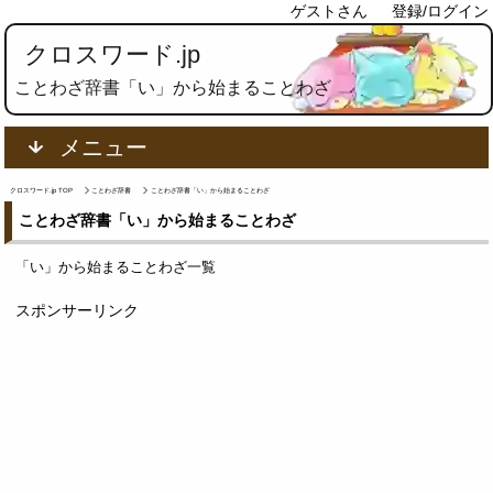
ゲストさん
登録/ログイン
クロスワード.jp
ことわざ辞書「い」から始まることわざ
メニュー
クロスワード.jp TOP
ことわざ辞書
ことわざ辞書「い」から始まることわざ
ことわざ辞書「い」から始まることわざ
「い」から始まることわざ一覧
スポンサーリンク